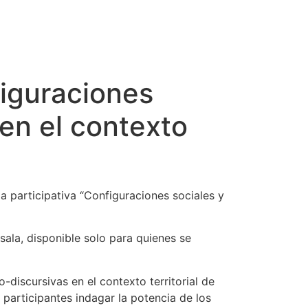
figuraciones
 en el contexto
la participativa “Configuraciones sociales y
sala, disponible solo para quienes se
-discursivas en el contexto territorial de
participantes indagar la potencia de los