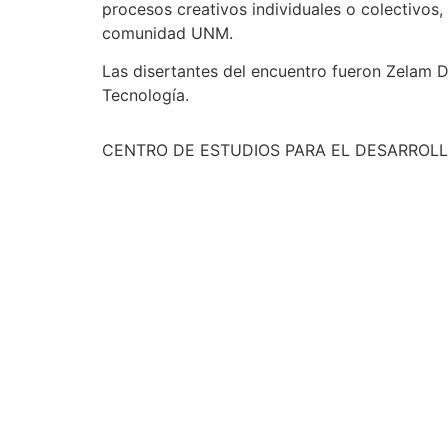
procesos creativos individuales o colectivos,
comunidad UNM.
Las disertantes del encuentro fueron Zelam
Tecnología.
CENTRO DE ESTUDIOS PARA EL DESARROLL