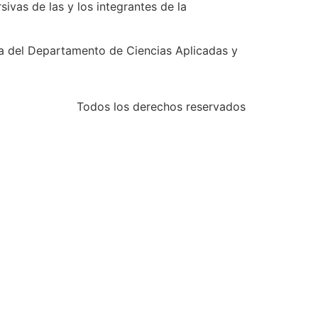
ivas de las y los integrantes de la
a del Departamento de Ciencias Aplicadas y
Todos los derechos reservados