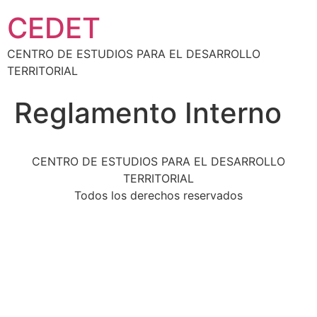
CEDET
CENTRO DE ESTUDIOS PARA EL DESARROLLO
TERRITORIAL
Reglamento Interno
CENTRO DE ESTUDIOS PARA EL DESARROLLO
TERRITORIAL
Todos los derechos reservados