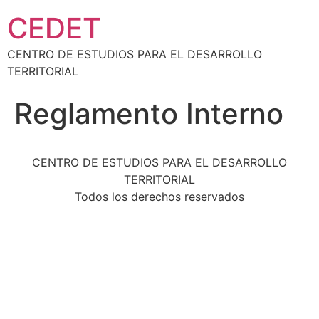
CEDET
CENTRO DE ESTUDIOS PARA EL DESARROLLO
TERRITORIAL
Reglamento Interno
CENTRO DE ESTUDIOS PARA EL DESARROLLO
TERRITORIAL
Todos los derechos reservados