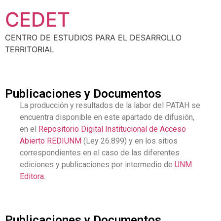
CEDET
CENTRO DE ESTUDIOS PARA EL DESARROLLO
TERRITORIAL
Publicaciones y Documentos
La producción y resultados de la labor del PATAH se
encuentra disponible en este apartado de difusión,
en el
Repositorio Digital Institucional de Acceso
Abierto REDIUNM
(Ley 26.899) y en los sitios
correspondientes en el caso de las diferentes
ediciones y publicaciones por intermedio de
UNM
Editora
.
Publicaciones y Documentos