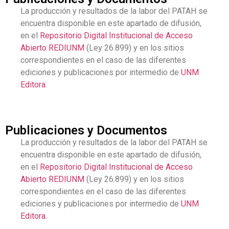
La producción y resultados de la labor del PATAH se
encuentra disponible en este apartado de difusión,
en el
Repositorio Digital Institucional de Acceso
Abierto REDIUNM
(Ley 26.899) y en los sitios
correspondientes en el caso de las diferentes
ediciones y publicaciones por intermedio de
UNM
Editora
.
Publicaciones y Documentos
La producción y resultados de la labor del PATAH se
encuentra disponible en este apartado de difusión,
en el
Repositorio Digital Institucional de Acceso
Abierto REDIUNM
(Ley 26.899) y en los sitios
correspondientes en el caso de las diferentes
ediciones y publicaciones por intermedio de
UNM
Editora
.