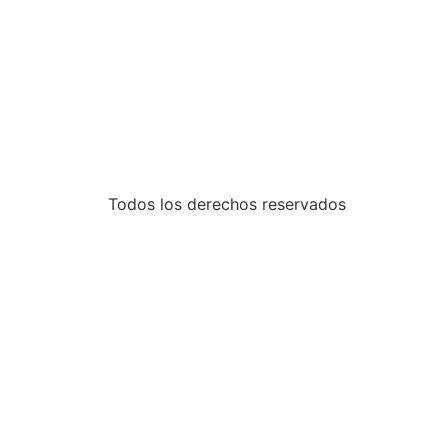
Todos los derechos reservados