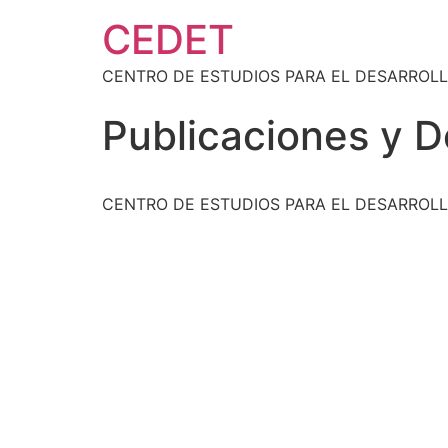
CEDET
CENTRO DE ESTUDIOS PARA EL DESARROLL
Publicaciones y 
CENTRO DE ESTUDIOS PARA EL DESARROLL