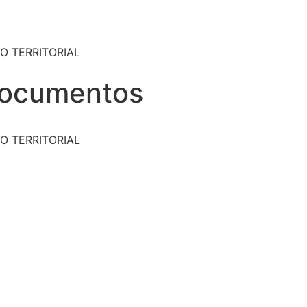
O TERRITORIAL
Documentos
O TERRITORIAL