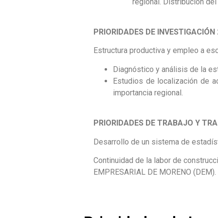
regional. Distribución del
PRIORIDADES DE INVESTIGACIÓN 
Estructura productiva y empleo a esca
Diagnóstico y análisis de la es
Estudios de localización de a
importancia regional.
PRIORIDADES DE TRABAJO Y TRA
Desarrollo de un sistema de estadís
Continuidad de la labor de constr
EMPRESARIAL DE MORENO (DEM).