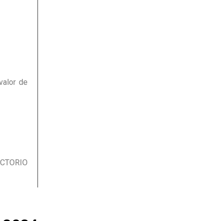
valor de
RECTORIO