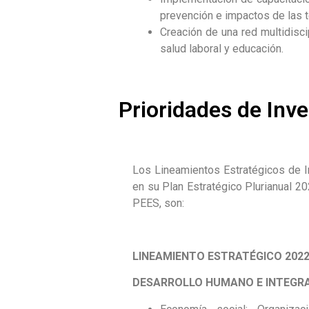
prevención e impactos de las t
Creación de una red multidisci
salud laboral y educación.
Prioridades de Inv
Los Lineamientos Estratégicos de In
en su Plan Estratégico Plurianual 
PEES, son:
LINEAMIENTO ESTRATÉGICO 2022
DESARROLLO HUMANO E INTEGRA