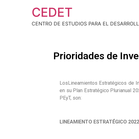
CEDET
CENTRO DE ESTUDIOS PARA EL DESARROLL
Prioridades de Inv
LosLineamientos Estratégicos de In
en su Plan Estratégico Plurianual 
PEyT, son:
LINEAMIENTO ESTRATÉGICO 2022