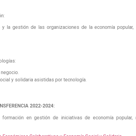
ón:
 y la gestión de las organizaciones de la economía popular, 
ologías:
 negocio.
ial y solidaria asistidas por tecnología.
NSFERENCIA 2022-2024:
formación en gestión de iniciativas de economía popular, 