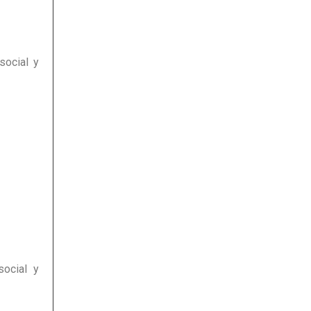
social y
social y