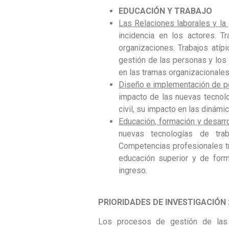
EDUCACIÓN Y TRABAJO
Las Relaciones laborales y la
incidencia en los actores. T
organizaciones. Trabajos atíp
gestión de las personas y los
en las tramas organizacionales
Diseño e implementación de pol
impacto de las nuevas tecnolo
civil, su impacto en las dinámi
Educación, formación y desarr
nuevas tecnologías de trab
Competencias profesionales t
educación superior y de forma
ingreso.
PRIORIDADES DE INVESTIGACIÓN 
Los procesos de gestión de las 