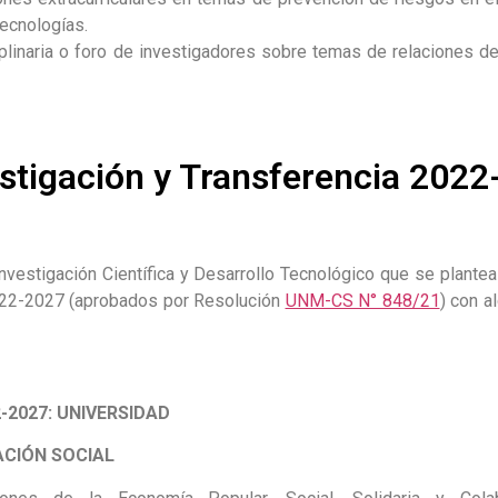
ecnologías.
plinaria o foro de investigadores sobre temas de relaciones de 
estigación y Transferencia 202
vestigación Científica y Desarrollo Tecnológico que se plante
2022-2027 (aprobados por Resolución
UNM-CS N° 848/21
) con a
-2027: UNIVERSIDAD
CIÓN SOCIAL