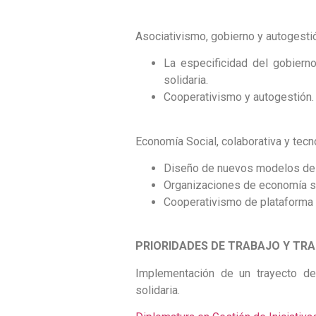
Asociativismo, gobierno y autogesti
La especificidad del gobierno
solidaria.
Cooperativismo y autogestión.
Economía Social, colaborativa y tecn
Diseño de nuevos modelos de
Organizaciones de economía soc
Cooperativismo de plataforma
PRIORIDADES DE TRABAJO Y TRA
Implementación de un trayecto de 
solidaria.