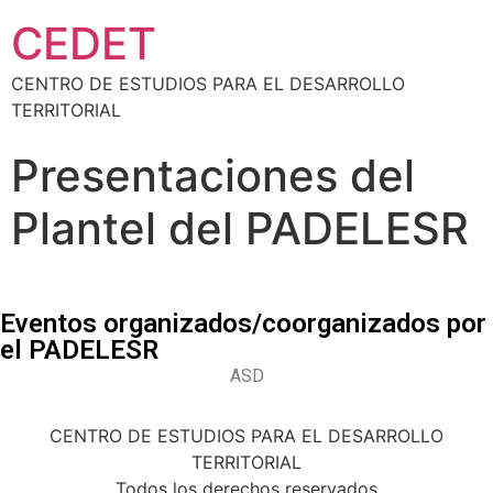
CEDET
CENTRO DE ESTUDIOS PARA EL DESARROLLO
TERRITORIAL
Presentaciones del
Plantel del PADELESR
Eventos organizados/coorganizados por
el PADELESR
ASD
CENTRO DE ESTUDIOS PARA EL DESARROLLO
TERRITORIAL
Todos los derechos reservados