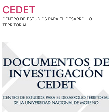
CEDET
CENTRO DE ESTUDIOS PARA EL DESARROLLO
TERRITORIAL