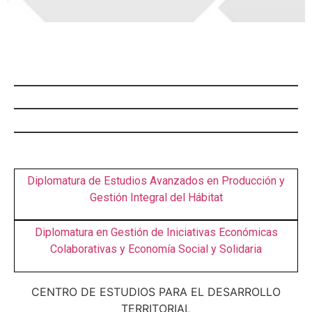
AGENDA
PUBLICACIONES
NOTICIAS
Diplomatura de Estudios Avanzados en Producción y
Gestión Integral del Hábitat
Diplomatura en Gestión de Iniciativas Económicas
Colaborativas y Economía Social y Solidaria
CENTRO DE ESTUDIOS PARA EL DESARROLLO
TERRITORIAL