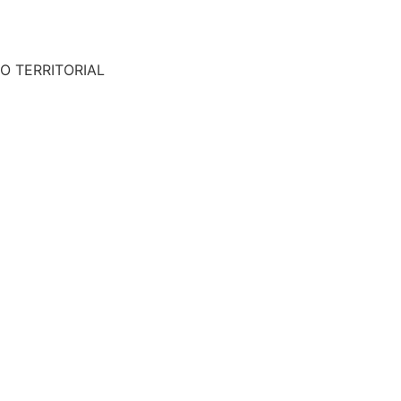
O TERRITORIAL