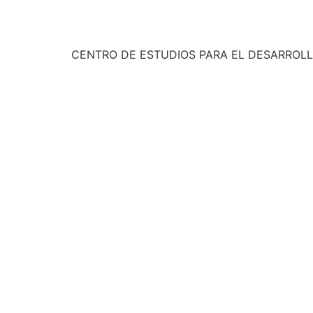
CENTRO DE ESTUDIOS PARA EL DESARROLL