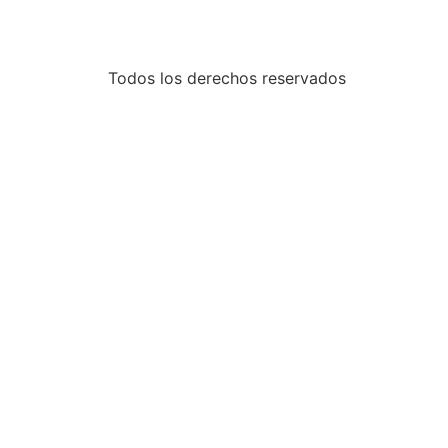
Todos los derechos reservados