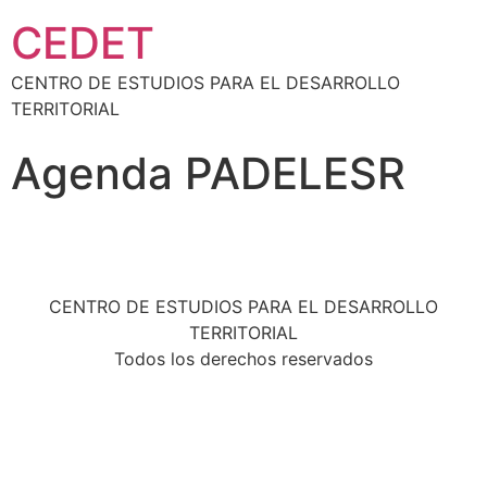
CEDET
CENTRO DE ESTUDIOS PARA EL DESARROLLO
TERRITORIAL
Agenda PADELESR
CENTRO DE ESTUDIOS PARA EL DESARROLLO
TERRITORIAL
Todos los derechos reservados