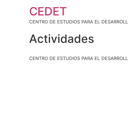
CEDET
CENTRO DE ESTUDIOS PARA EL DESARROLL
Actividades
CENTRO DE ESTUDIOS PARA EL DESARROLL