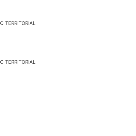
O TERRITORIAL
O TERRITORIAL