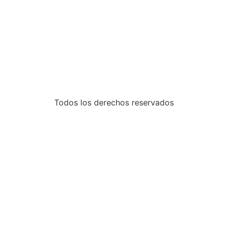
Todos los derechos reservados